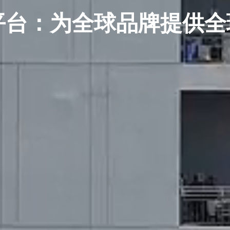
平台：为全球品牌提供全