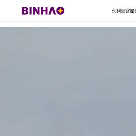
永利皇宫
永利皇宫赌