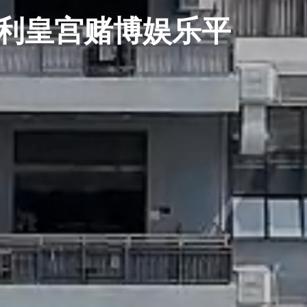
利皇宫赌博娱乐平