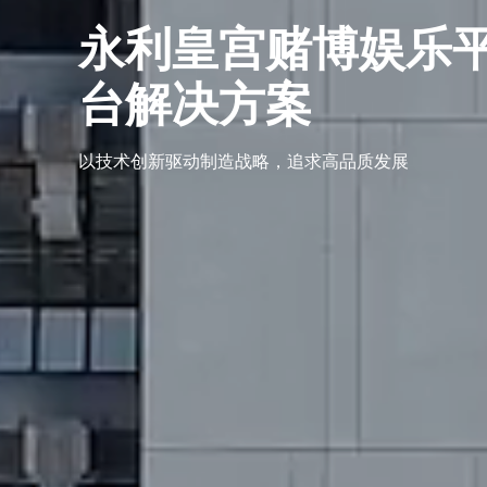
永利皇宫赌博娱乐
台解决方案
以技术创新驱动制造战略，追求高品质发展