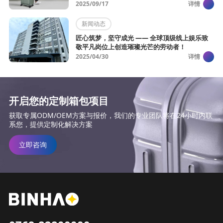
2025/09/17
详情
新闻动态
匠心筑梦，坚守成光 —— 全球顶级线上娱乐致
敬平凡岗位上创造璀璨光芒的劳动者！
2025/04/30
详情
开启您的定制箱包项目
获取专属ODM/OEM方案与报价，我们的专业团队将在24小时内联
系您，提供定制化解决方案
立即咨询