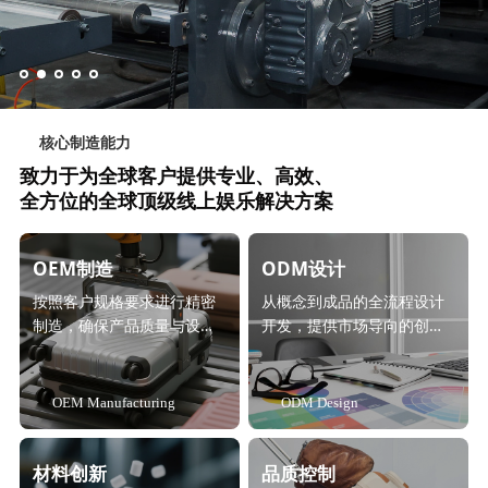
核心制造能力
致力于为全球客户提供专业、高效、
全方位的全球顶级线上娱乐解决方案
OEM制造
ODM设计
按照客户规格要求进行精密
从概念到成品的全流程设计
制造，确保产品质量与设计
开发，提供市场导向的创新
一致性。
解决方案。
OEM Manufacturing
ODM Design
材料创新
品质控制