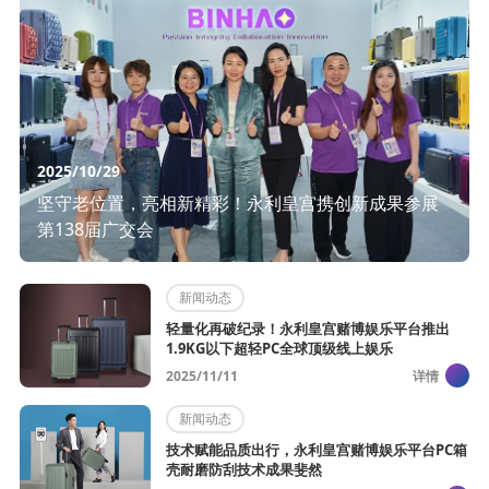
2025/10/29
坚守老位置，亮相新精彩！永利皇宫携创新成果参展
第138届广交会
新闻动态
轻量化再破纪录！永利皇宫赌博娱乐平台推出
1.9KG以下超轻PC全球顶级线上娱乐
2025/11/11
详情
新闻动态
技术赋能品质出行，永利皇宫赌博娱乐平台PC箱
壳耐磨防刮技术成果斐然​ ​