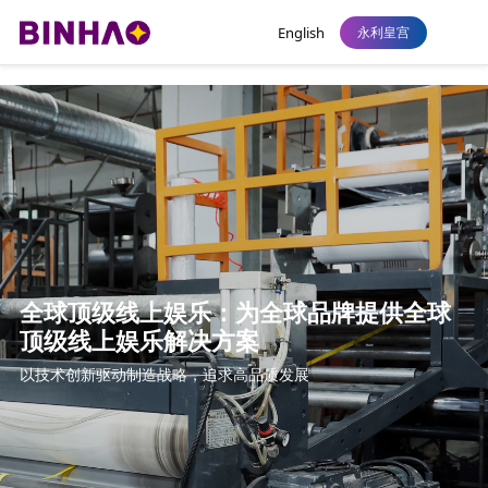
永利皇宫
English
永利皇宫
全球顶级线上娱乐：为全球品牌提供全球
顶级线上娱乐解决方案
以技术创新驱动制造战略，追求高品质发展