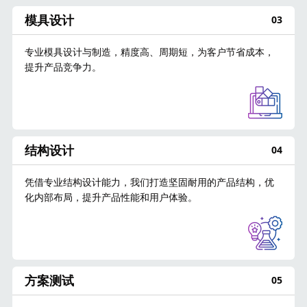
模具设计
03
专业模具设计与制造，精度高、周期短，为客户节省成本，
提升产品竞争力。
结构设计
04
凭借专业结构设计能力，我们打造坚固耐用的产品结构，优
化内部布局，提升产品性能和用户体验。
方案测试
05