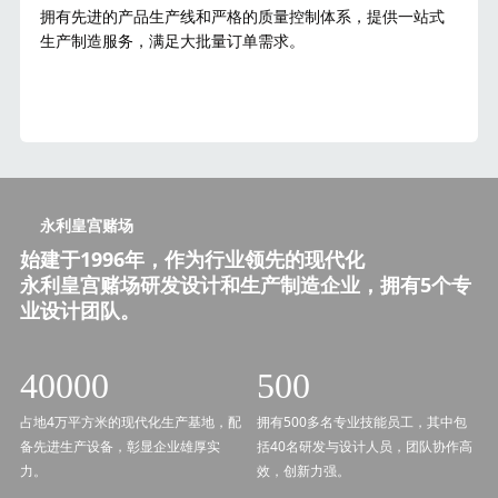
拥有先进的产品生产线和严格的质量控制体系，提供一站式
生产制造服务，满足大批量订单需求。
永利皇宫赌场
始建于1996年，作为行业领先的现代化
永利皇宫赌场研发设计和生产制造企业，拥有5个专
业设计团队。
40000
500
占地4万平方米的现代化生产基地，配
拥有500多名专业技能员工，其中包
备先进生产设备，彰显企业雄厚实
括40名研发与设计人员，团队协作高
力。
效，创新力强。