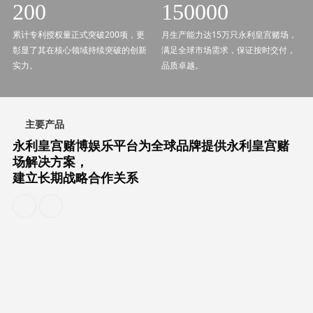
200
150000
累计专利授权量正式突破200项，更
月生产能力达15万只永利皇宫赌场，
彰显了其在核心领域持续突破的创新
满足全球市场需求，保证按时交付，
实力。
品质卓越。
主要产品
永利皇宫赌博娱乐平台为全球品牌提供永利皇宫赌
场解决方案，
建立长期战略合作关系