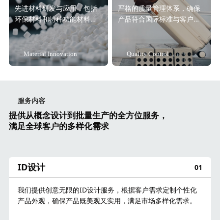
先进材料研发与应用，包括
严格的质量管理体系，确保
环保材料和特种功能材料解
产品符合国际标准与客户要
决方案。
求。
Material Innovation
Quality Control
服务内容
提供从概念设计到批量生产的全方位服务，
满足全球客户的多样化需求
服务内容
ID设计
01
探索更多
我们提供创意无限的ID设计服务，根据客户需求定制个性化
产品外观，确保产品既美观又实用，满足市场多样化需求。