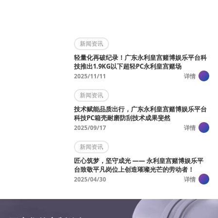
坚守老位置，亮相新精彩！全球顶级线上娱乐携创新
成果参展第138届广交会
新闻资讯
轻量化再破纪录！广东永利皇宫赌博娱乐平台科
技推出1.9KG以下超轻PC永利皇宫赌场
2025/11/11
详情
新闻资讯
技术赋能品质出行，广东永利皇宫赌博娱乐平台
科技PC箱壳耐磨防刮技术成果斐然​ ​
2025/09/17
详情
新闻资讯
匠心筑梦，坚守成光 —— 永利皇宫赌博娱乐平
台致敬平凡岗位上创造璀璨光芒的劳动者！
2025/04/30
详情