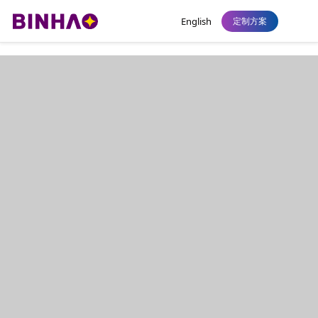
永利皇宫
English
定制方案