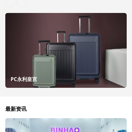
PC永利皇宫
最新资讯