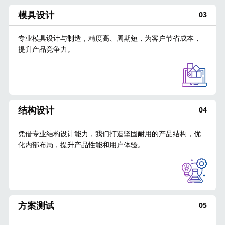
模具设计
03
专业模具设计与制造，精度高、周期短，为客户节省成本，
提升产品竞争力。
结构设计
04
凭借专业结构设计能力，我们打造坚固耐用的产品结构，优
化内部布局，提升产品性能和用户体验。
方案测试
05