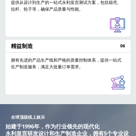
提供从设计到生产的一站式永利皇宫测试方案，包括箱壳、
拉杆、轮子等，确保产品质量与性能。
精益制造
06
拥有先进的产品生产线和严格的质量控制体系，提供一站式
生产制造服务，满足大批量订单需求。
全球顶级线上娱乐
始建于1996年，作为行业领先的现代化
永利皇宫研发设计和生产制造企业，拥有5个专业设