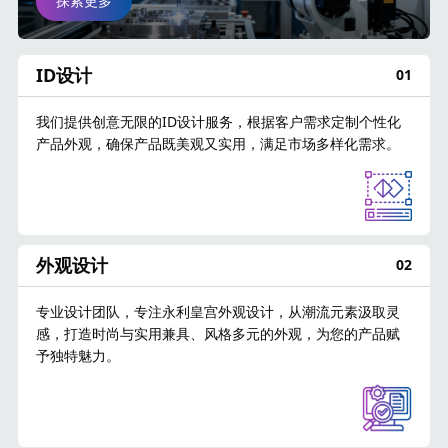
探索更多
ID设计
01
我们提供创意无限的ID设计服务，根据客户需求定制个性化
产品外观，确保产品既美观又实用，满足市场多样化需求。
外观设计
02
专业设计团队，专注永利皇宫外观设计，从潮流元素汲取灵
感，打造时尚与实用兼具、风格多元的外观，为您的产品赋
予独特魅力。