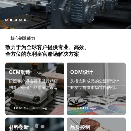
核心制造能力
致力于为全球客户提供专业、高效、
全方位的永利皇宫赌场解决方案
OEM制造
ODM设计
按照客户规格要求进行精密
从概念到成品的全流程设计
制造，确保产品质量与设计
开发，提供市场导向的创新
一致性。
解决方案。
OEM Manufacturing
ODM Design
材料创新
品质控制