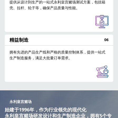
提供从设计到生产的一站式永利皇宫赌场测试方案，包括箱
壳、拉杆、轮子等，确保产品质量与性能。
精益制造
06
拥有先进的产品生产线和严格的质量控制体系，提供一站式
生产制造服务，满足大批量订单需求。
永利皇宫赌场
始建于1996年，作为行业领先的现代化
永利皇宫赌场研发设计和生产制造企业，拥有5个专