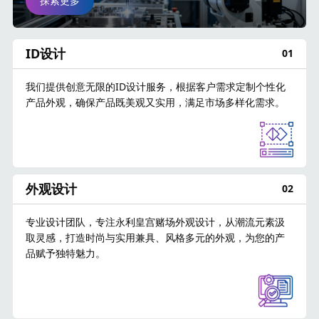
探索更多
ID设计
01
我们提供创意无限的ID设计服务，根据客户需求定制个性化
产品外观，确保产品既美观又实用，满足市场多样化需求。
外观设计
02
专业设计团队，专注永利皇宫赌场外观设计，从潮流元素汲
取灵感，打造时尚与实用兼具、风格多元的外观，为您的产
品赋予独特魅力。