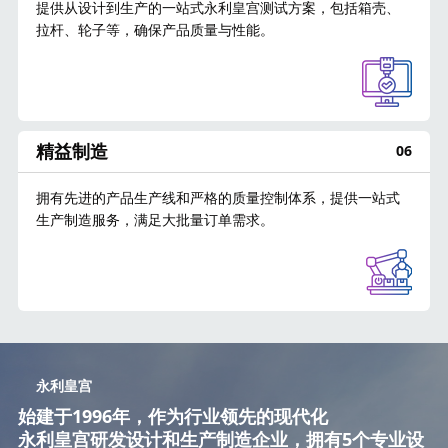
提供从设计到生产的一站式永利皇宫测试方案，包括箱壳、
拉杆、轮子等，确保产品质量与性能。
精益制造
06
拥有先进的产品生产线和严格的质量控制体系，提供一站式
生产制造服务，满足大批量订单需求。
永利皇宫
始建于1996年，作为行业领先的现代化
永利皇宫研发设计和生产制造企业，拥有5个专业设