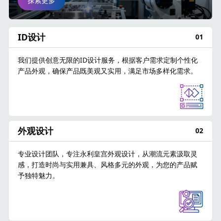
探索更多
ID设计
01
我们提供创意无限的ID设计服务，根据客户需求定制个性化
产品外观，确保产品既美观又实用，满足市场多样化需求。
外观设计
02
专业设计团队，专注永利皇宫外观设计，从潮流元素汲取灵
感，打造时尚与实用兼具、风格多元的外观，为您的产品赋
予独特魅力。