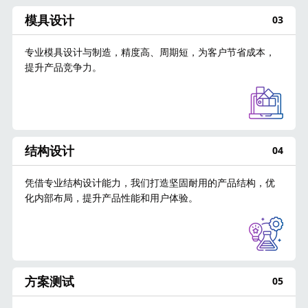
模具设计
03
专业模具设计与制造，精度高、周期短，为客户节省成本，
提升产品竞争力。
结构设计
04
凭借专业结构设计能力，我们打造坚固耐用的产品结构，优
化内部布局，提升产品性能和用户体验。
方案测试
05