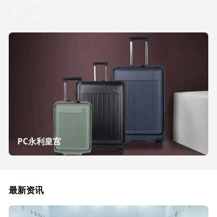
PC永利皇宫
最新资讯