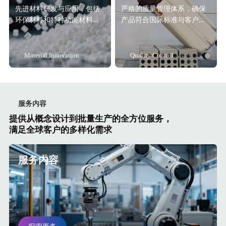
先进材料研发与应用，包括
严格的质量管理体系，确保
环保材料和特种功能材料解
产品符合国际标准与客户要
决方案。
求。
Material Innovation
Quality Control
服务内容
提供从概念设计到批量生产的全方位服务，
满足全球客户的多样化需求
服务内容