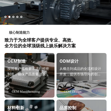
核心制造能力
致力于为全球客户提供专业、高效、
全方位的全球顶级线上娱乐解决方案
OEM制造
ODM设计
按照客户规格要求进行精密
从概念到成品的全流程设计
制造，确保产品质量与设计
开发，提供市场导向的创新
一致性。
解决方案。
OEM Manufacturing
ODM Design
材料创新
品质控制