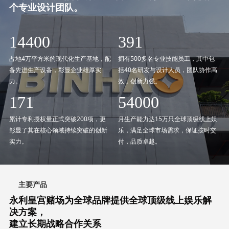
个专业设计团队。
20800
500
占地4万平方米的现代化生产基地，配
拥有500多名专业技能员工，其中包
备先进生产设备，彰显企业雄厚实
括40名研发与设计人员，团队协作高
力。
效，创新力强。
200
78000
累计专利授权量正式突破200项，更
月生产能力达15万只全球顶级线上娱
彰显了其在核心领域持续突破的创新
乐，满足全球市场需求，保证按时交
实力。
付，品质卓越。
主要产品
永利皇宫赌场为全球品牌提供全球顶级线上娱乐解
决方案，
建立长期战略合作关系