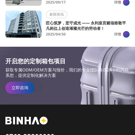
2025/09/17
详情
新闻资讯
匠心筑梦，坚守成光 —— 永利皇宫赌场致敬平
凡岗位上创造璀璨光芒的劳动者！
2025/04/30
详情
开启您的定制箱包项目
获取专属ODM/OEM方案与报价，我们的专业团队将在24小时内联
系您，提供定制化解决方案
立即咨询