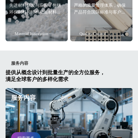
先进材料研发与应用，包括
严格的质量管理体系，确保
环保材料和特种功能材料解
产品符合国际标准与客户要
决方案。
求。
Material Innovation
Quality Control
服务内容
提供从概念设计到批量生产的全方位服务，
满足全球客户的多样化需求
服务内容