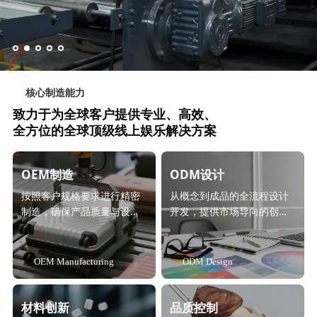
核心制造能力
致力于为全球客户提供专业、高效、
全方位的全球顶级线上娱乐解决方案
OEM制造
ODM设计
按照客户规格要求进行精密
从概念到成品的全流程设计
制造，确保产品质量与设计
开发，提供市场导向的创新
一致性。
解决方案。
OEM Manufacturing
ODM Design
材料创新
品质控制