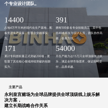
个专业设计团队。
20800
500
占地4万平方米的现代化生产基地，配
拥有500多名专业技能员工，其中包
备先进生产设备，彰显企业雄厚实
括40名研发与设计人员，团队协作高
力。
效，创新力强。
200
78000
累计专利授权量正式突破200项，更
月生产能力达15万只全球顶级线上娱
彰显了其在核心领域持续突破的创新
乐，满足全球市场需求，保证按时交
实力。
付，品质卓越。
主要产品
永利皇宫赌场为全球品牌提供全球顶级线上娱乐解
决方案，
建立长期战略合作关系