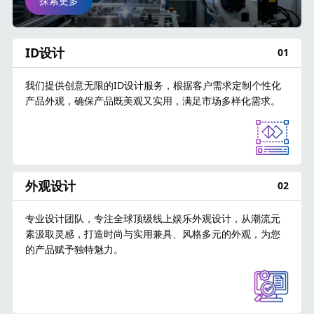
探索更多
ID设计
01
我们提供创意无限的ID设计服务，根据客户需求定制个性化
产品外观，确保产品既美观又实用，满足市场多样化需求。
外观设计
02
专业设计团队，专注全球顶级线上娱乐外观设计，从潮流元
素汲取灵感，打造时尚与实用兼具、风格多元的外观，为您
的产品赋予独特魅力。