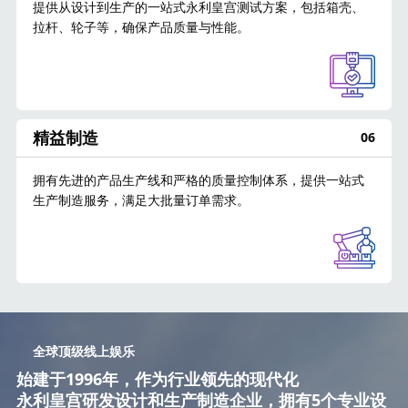
提供从设计到生产的一站式永利皇宫测试方案，包括箱壳、
拉杆、轮子等，确保产品质量与性能。
精益制造
06
拥有先进的产品生产线和严格的质量控制体系，提供一站式
生产制造服务，满足大批量订单需求。
全球顶级线上娱乐
始建于1996年，作为行业领先的现代化
永利皇宫研发设计和生产制造企业，拥有5个专业设