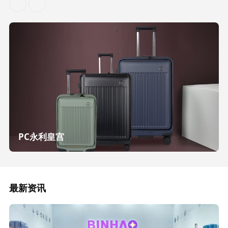
PC永利皇宫
最新资讯