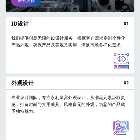
探索更多
ID设计
01
我们提供创意无限的ID设计服务，根据客户需求定制个性化
产品外观，确保产品既美观又实用，满足市场多样化需求。
外观设计
02
专业设计团队，专注永利皇宫外观设计，从潮流元素汲取灵
感，打造时尚与实用兼具、风格多元的外观，为您的产品赋
予独特魅力。