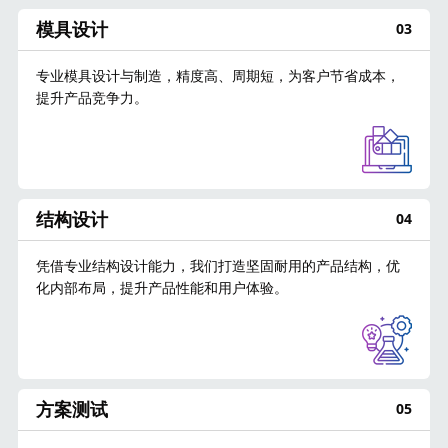
模具设计
03
专业模具设计与制造，精度高、周期短，为客户节省成本，
提升产品竞争力。
结构设计
04
凭借专业结构设计能力，我们打造坚固耐用的产品结构，优
化内部布局，提升产品性能和用户体验。
方案测试
05