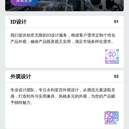
探索更多
ID设计
01
我们提供创意无限的ID设计服务，根据客户需求定制个性化
产品外观，确保产品既美观又实用，满足市场多样化需求。
外观设计
02
专业设计团队，专注永利皇宫外观设计，从潮流元素汲取灵
感，打造时尚与实用兼具、风格多元的外观，为您的产品赋
予独特魅力。