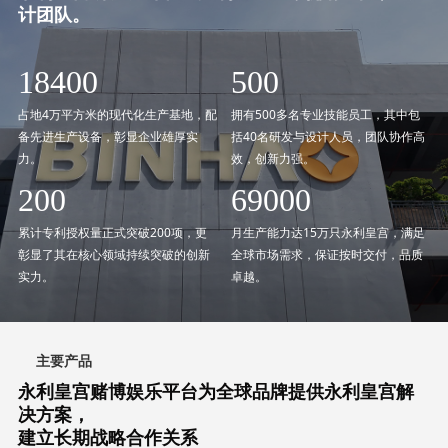
计团队。
24000
500
占地4万平方米的现代化生产基地，配
拥有500多名专业技能员工，其中包
备先进生产设备，彰显企业雄厚实
括40名研发与设计人员，团队协作高
力。
效，创新力强。
200
90000
累计专利授权量正式突破200项，更
月生产能力达15万只永利皇宫，满足
彰显了其在核心领域持续突破的创新
全球市场需求，保证按时交付，品质
实力。
卓越。
主要产品
永利皇宫赌博娱乐平台为全球品牌提供永利皇宫解
决方案，
建立长期战略合作关系