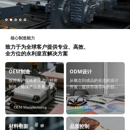
核心制造能力
致力于为全球客户提供专业、高效、
全方位的永利皇宫解决方案
OEM制造
ODM设计
按照客户规格要求进行精密
从概念到成品的全流程设计
制造，确保产品质量与设计
开发，提供市场导向的创新
一致性。
解决方案。
OEM Manufacturing
ODM Design
材料创新
品质控制