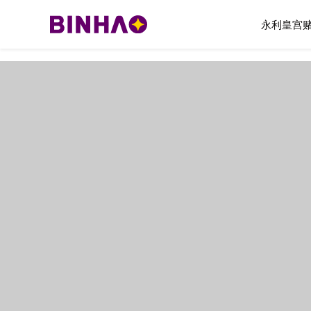
永利皇宫
永利皇宫