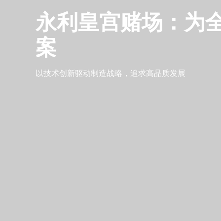
永利皇宫赌场：为
案
以技术创新驱动制造战略，追求高品质发展