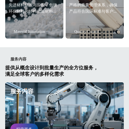
先进材料研发与应用，包括
严格的质量管理体系，确保
环保材料和特种功能材料解
产品符合国际标准与客户要
决方案。
求。
Material Innovation
Quality Control
服务内容
提供从概念设计到批量生产的全方位服务，
满足全球客户的多样化需求
服务内容