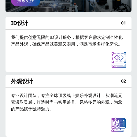
探索更多
ID设计
01
我们提供创意无限的ID设计服务，根据客户需求定制个性化
产品外观，确保产品既美观又实用，满足市场多样化需求。
外观设计
02
专业设计团队，专注全球顶级线上娱乐外观设计，从潮流元
素汲取灵感，打造时尚与实用兼具、风格多元的外观，为您
的产品赋予独特魅力。