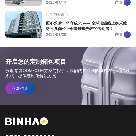
2025/09/17
详情
新闻资讯
匠心筑梦，坚守成光 —— 全球顶级线上娱乐致
敬平凡岗位上创造璀璨光芒的劳动者！
2025/04/30
详情
开启您的定制箱包项目
获取专属ODM/OEM方案与报价，我们的专业团队将在24小时内联
系您，提供定制化解决方案
立即咨询