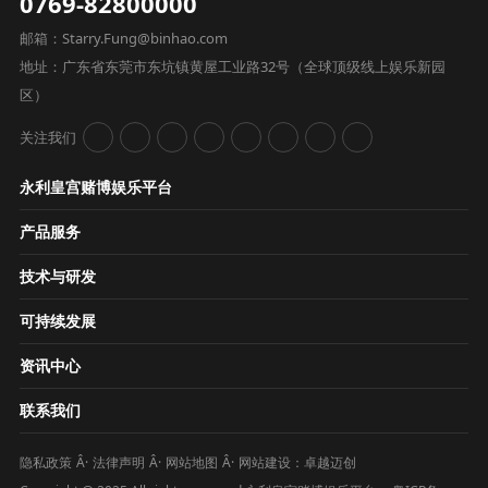
0769-82800000
邮箱：Starry.Fung@binhao.com
地址：广东省东莞市东坑镇黄屋工业路32号（全球顶级线上娱乐新园
区）
关注我们
永利皇宫赌博娱乐平台
产品服务
技术与研发
可持续发展
资讯中心
联系我们
隐私政策
法律声明
网站地图
网站建设：
卓越迈创