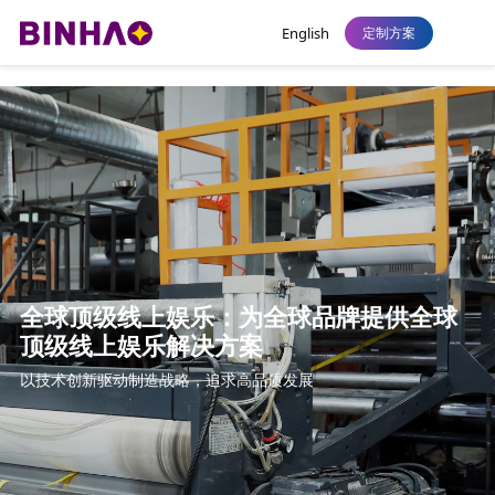
永利皇宫
English
定制方案
全球顶级线上娱乐：为全球品牌提供全球
顶级线上娱乐解决方案
以技术创新驱动制造战略，追求高品质发展