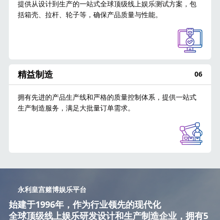
提供从设计到生产的一站式全球顶级线上娱乐测试方案，包
括箱壳、拉杆、轮子等，确保产品质量与性能。
精益制造
06
拥有先进的产品生产线和严格的质量控制体系，提供一站式
生产制造服务，满足大批量订单需求。
永利皇宫赌博娱乐平台
始建于1996年，作为行业领先的现代化
全球顶级线上娱乐研发设计和生产制造企业，拥有5