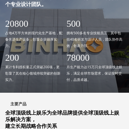
个专业设计团队。
26400
500
占地4万平方米的现代化生产基地，配
拥有500多名专业技能员工，其中包
备先进生产设备，彰显企业雄厚实
括40名研发与设计人员，团队协作高
力。
效，创新力强。
200
99000
累计专利授权量正式突破200项，更
月生产能力达15万只全球顶级线上娱
彰显了其在核心领域持续突破的创新
乐，满足全球市场需求，保证按时交
实力。
付，品质卓越。
主要产品
全球顶级线上娱乐为全球品牌提供全球顶级线上娱
乐解决方案，
建立长期战略合作关系