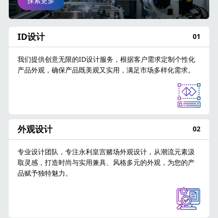
探索更多
ID设计
01
我们提供创意无限的ID设计服务，根据客户需求定制个性化
产品外观，确保产品既美观又实用，满足市场多样化需求。
外观设计
02
专业设计团队，专注永利皇宫赌场外观设计，从潮流元素汲
取灵感，打造时尚与实用兼具、风格多元的外观，为您的产
品赋予独特魅力。