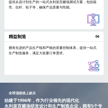
提供从设计到生产的一站式永利皇宫赌场测试方案，包括箱
壳、拉杆、轮子等，确保产品质量与性能。
精益制造
06
拥有先进的产品生产线和严格的质量控制体系，提供一站式
生产制造服务，满足大批量订单需求。
全球顶级线上娱乐
始建于1996年，作为行业领先的现代化
永利皇宫赌场研发设计和生产制造企业，拥有5个专