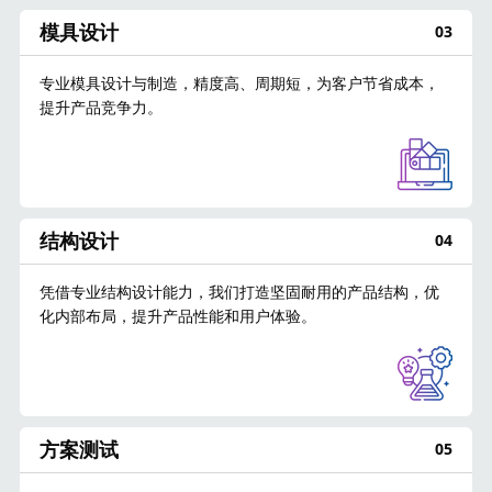
模具设计
03
专业模具设计与制造，精度高、周期短，为客户节省成本，
提升产品竞争力。
结构设计
04
凭借专业结构设计能力，我们打造坚固耐用的产品结构，优
化内部布局，提升产品性能和用户体验。
方案测试
05