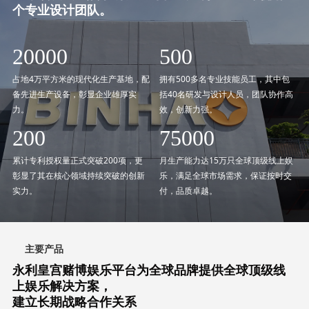
个专业设计团队。
27200
500
占地4万平方米的现代化生产基地，配
拥有500多名专业技能员工，其中包
备先进生产设备，彰显企业雄厚实
括40名研发与设计人员，团队协作高
力。
效，创新力强。
200
102000
累计专利授权量正式突破200项，更
月生产能力达15万只全球顶级线上娱
彰显了其在核心领域持续突破的创新
乐，满足全球市场需求，保证按时交
实力。
付，品质卓越。
主要产品
永利皇宫赌博娱乐平台为全球品牌提供全球顶级线
上娱乐解决方案，
建立长期战略合作关系