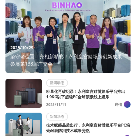
2025/10/29
坚守老位置，亮相新精彩！永利皇宫赌场携创新成果
参展第138届广交会
新闻动态
轻量化再破纪录！永利皇宫赌博娱乐平台推出
1.9KG以下超轻PC全球顶级线上娱乐
2025/11/11
详情
新闻动态
技术赋能品质出行，永利皇宫赌博娱乐平台PC箱
壳耐磨防刮技术成果斐然​ ​