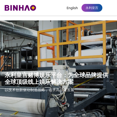
永利皇宫
English
永利皇宫
永利皇宫赌博娱乐平台：为全球品牌提供
全球顶级线上娱乐解决方案
以技术创新驱动制造战略，追求高品质发展