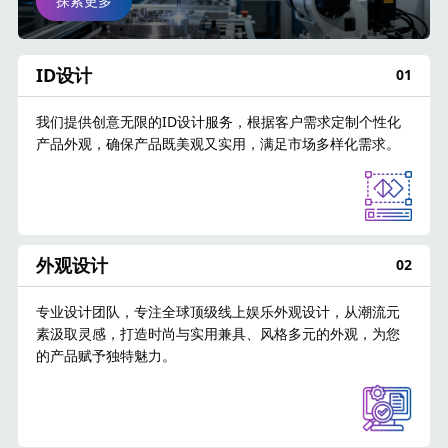
探索更多
ID设计
01
我们提供创意无限的ID设计服务，根据客户需求定制个性化
产品外观，确保产品既美观又实用，满足市场多样化需求。
外观设计
02
专业设计团队，专注全球顶级线上娱乐外观设计，从潮流元
素汲取灵感，打造时尚与实用兼具、风格多元的外观，为您
的产品赋予独特魅力。