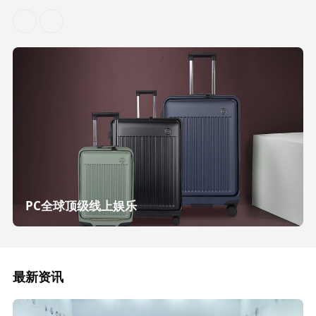
PC全球顶级线上娱乐
最新资讯