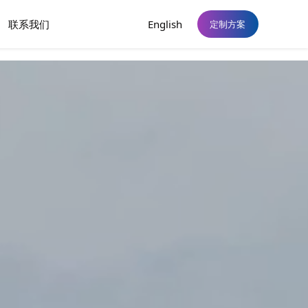
联系我们
English
定制方案