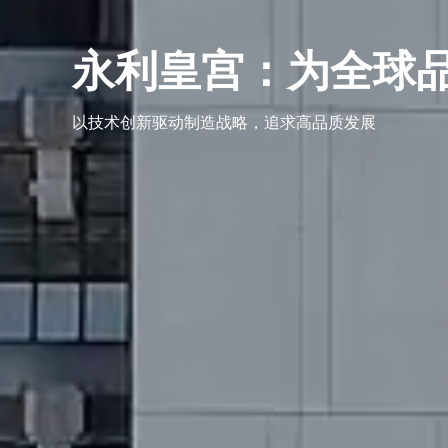
永利皇宫：为全球
以技术创新驱动制造战略，追求高品质发展