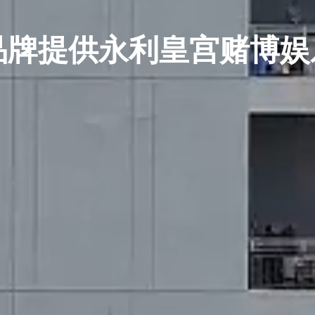
品牌提供永利皇宫赌博娱