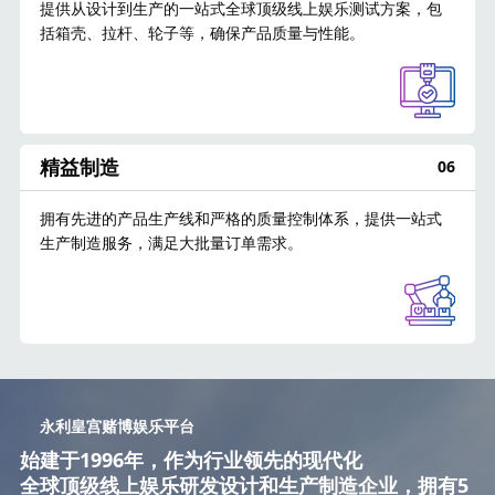
提供从设计到生产的一站式全球顶级线上娱乐测试方案，包
括箱壳、拉杆、轮子等，确保产品质量与性能。
精益制造
06
拥有先进的产品生产线和严格的质量控制体系，提供一站式
生产制造服务，满足大批量订单需求。
永利皇宫赌博娱乐平台
始建于1996年，作为行业领先的现代化
全球顶级线上娱乐研发设计和生产制造企业，拥有5