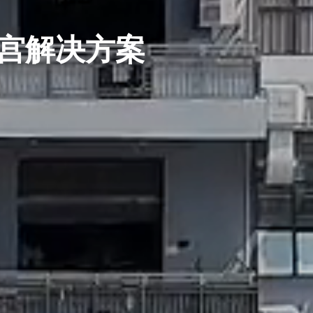
宫解决方案