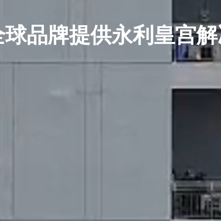
全球品牌提供永利皇宫解