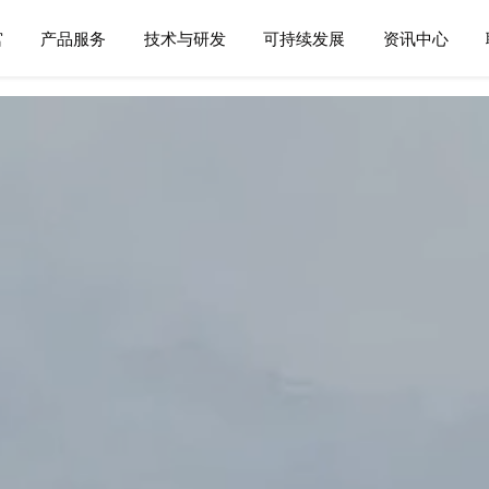
宫
产品服务
技术与研发
可持续发展
资讯中心