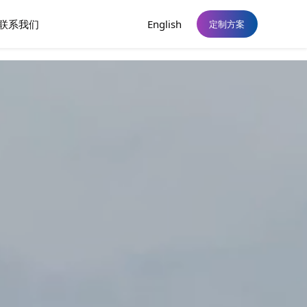
联系我们
English
定制方案