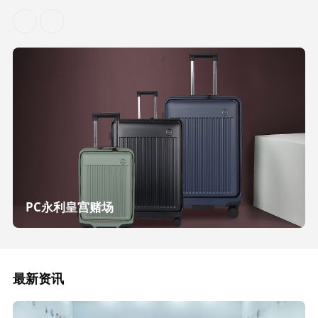
PC永利皇宫赌场
最新资讯