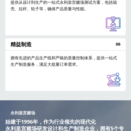
提供从设计到生产的一站式永利皇宫赌场测试方案，包括箱
壳、拉杆、轮子等，确保产品质量与性能。
精益制造
06
拥有先进的产品生产线和严格的质量控制体系，提供一站式
生产制造服务，满足大批量订单需求。
永利皇宫赌场
始建于1996年，作为行业领先的现代化
永利皇宫赌场研发设计和生产制造企业，拥有5个专