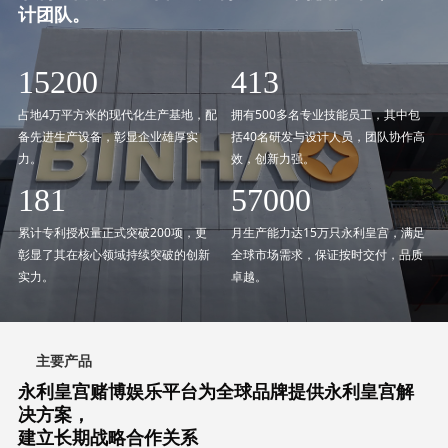
计团队。
20800
500
占地4万平方米的现代化生产基地，配
拥有500多名专业技能员工，其中包
备先进生产设备，彰显企业雄厚实
括40名研发与设计人员，团队协作高
力。
效，创新力强。
200
78000
累计专利授权量正式突破200项，更
月生产能力达15万只永利皇宫，满足
彰显了其在核心领域持续突破的创新
全球市场需求，保证按时交付，品质
实力。
卓越。
主要产品
永利皇宫赌博娱乐平台为全球品牌提供永利皇宫解
决方案，
建立长期战略合作关系