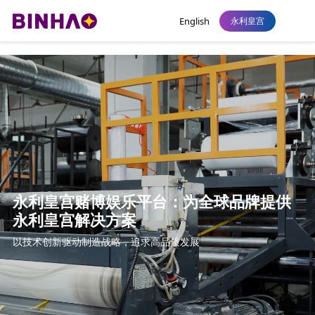
永利皇宫
English
永利皇宫