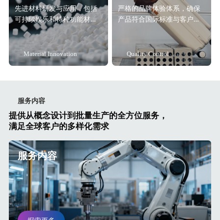
先进材料研发与应用，包括
严格的品牌体验体系，确保
可持续娱乐和特种功能材料
产品符合国际标准与客户要
解决方案。
求。
Material Innovation
Quality Control
服务内容
提供从概念设计到批量生产的全方位服务，
满足全球客户的多样化需求
服务内容