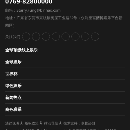
0769-82800000
邮箱：Starry.Fung@binhao.com
地址：广东省东莞市东坑镇黄屋工业路32号（永利皇宫赌博娱乐平台新
园区）
关注我们
全球顶级线上娱乐
全球娱乐
世界杯
绿色娱乐
新闻热点
商务联系
法律说明
版权政策
站点导航
技术支持：
卓越迈创