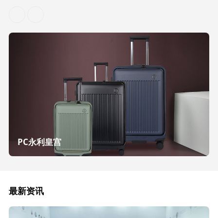
PC永利皇宫
最新资讯