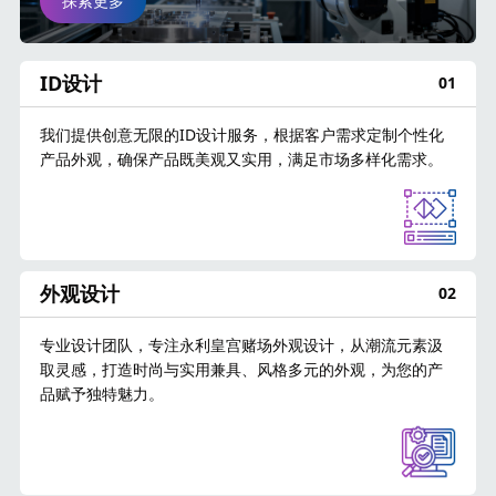
探索更多
ID设计
01
我们提供创意无限的ID设计服务，根据客户需求定制个性化
产品外观，确保产品既美观又实用，满足市场多样化需求。
外观设计
02
专业设计团队，专注永利皇宫赌场外观设计，从潮流元素汲
取灵感，打造时尚与实用兼具、风格多元的外观，为您的产
品赋予独特魅力。