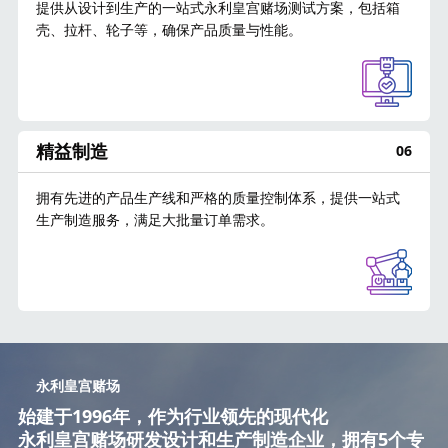
提供从设计到生产的一站式永利皇宫赌场测试方案，包括箱
壳、拉杆、轮子等，确保产品质量与性能。
精益制造
06
拥有先进的产品生产线和严格的质量控制体系，提供一站式
生产制造服务，满足大批量订单需求。
永利皇宫赌场
始建于1996年，作为行业领先的现代化
永利皇宫赌场研发设计和生产制造企业，拥有5个专