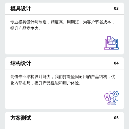
模具设计
03
专业模具设计与制造，精度高、周期短，为客户节省成本，
提升产品竞争力。
结构设计
04
凭借专业结构设计能力，我们打造坚固耐用的产品结构，优
化内部布局，提升产品性能和用户体验。
方案测试
05