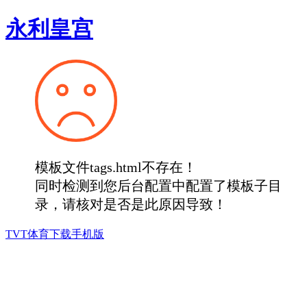
永利皇宫
模板文件tags.html不存在！
同时检测到您后台配置中配置了模板子目
录，请核对是否是此原因导致！
TVT体育下载手机版