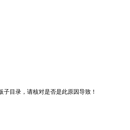
板子目录，请核对是否是此原因导致！