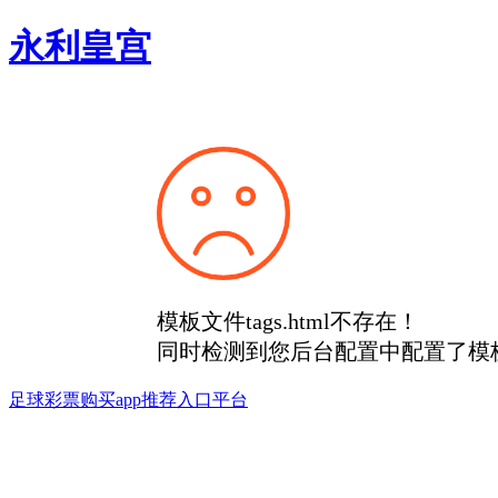
永利皇宫
模板文件tags.html不存在！
同时检测到您后台配置中配置了模
足球彩票购买app推荐入口平台