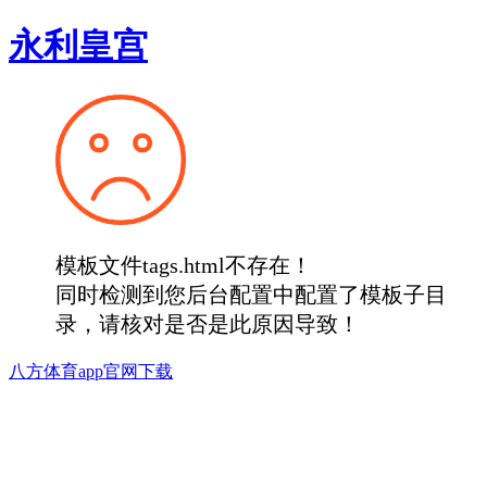
永利皇宫
模板文件tags.html不存在！
同时检测到您后台配置中配置了模板子目
录，请核对是否是此原因导致！
八方体育app官网下载