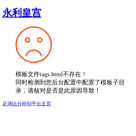
永利皇宫
模板文件tags.html不存在！
同时检测到您后台配置中配置了模板子目
录，请核对是否是此原因导致！
足球比分特别平台主页