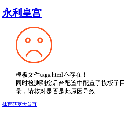
永利皇宫
模板文件tags.html不存在！
同时检测到您后台配置中配置了模板子目
录，请核对是否是此原因导致！
体育菠菜大首頁