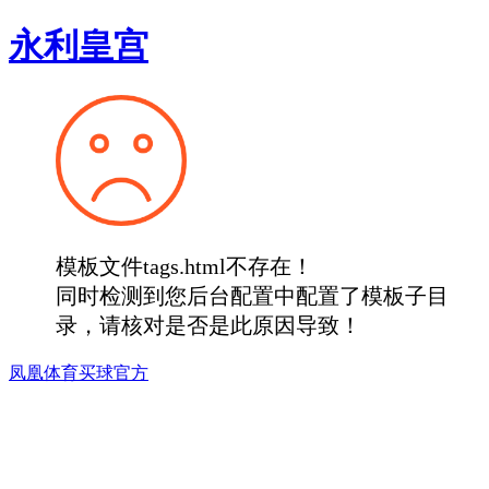
永利皇宫
模板文件tags.html不存在！
同时检测到您后台配置中配置了模板子目
录，请核对是否是此原因导致！
凤凰体育买球官方