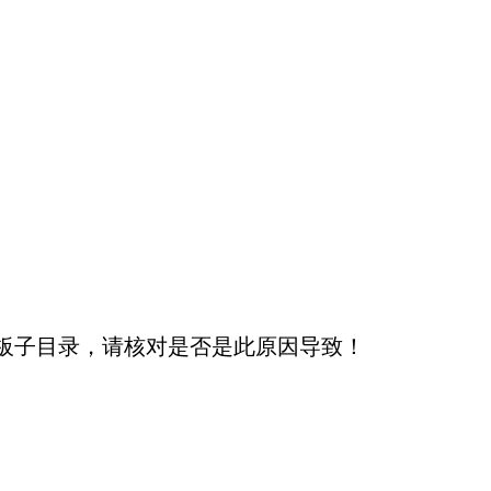
板子目录，请核对是否是此原因导致！