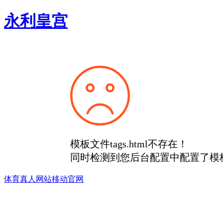
永利皇宫
模板文件tags.html不存在！
同时检测到您后台配置中配置了模
体育真人网站移动官网