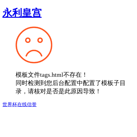
永利皇宫
模板文件tags.html不存在！
同时检测到您后台配置中配置了模板子目
录，请核对是否是此原因导致！
世界杯在线信誉