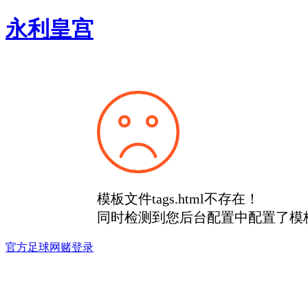
永利皇宫
模板文件tags.html不存在！
同时检测到您后台配置中配置了模
官方足球网赌登录