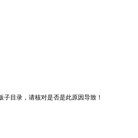
板子目录，请核对是否是此原因导致！