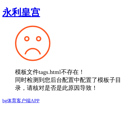
永利皇宫
模板文件tags.html不存在！
同时检测到您后台配置中配置了模板子目
录，请核对是否是此原因导致！
bg体育客户端APP