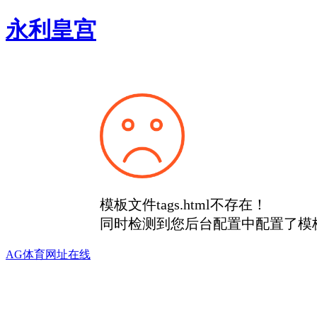
永利皇宫
模板文件tags.html不存在！
同时检测到您后台配置中配置了模
AG体育网址在线