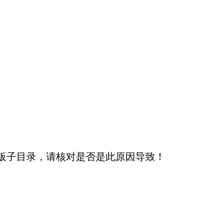
板子目录，请核对是否是此原因导致！