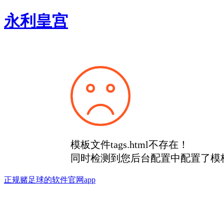
永利皇宫
模板文件tags.html不存在！
同时检测到您后台配置中配置了模
正规赌足球的软件官网app