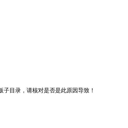
板子目录，请核对是否是此原因导致！