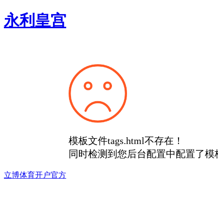
永利皇宫
模板文件tags.html不存在！
同时检测到您后台配置中配置了模
立博体育开户官方