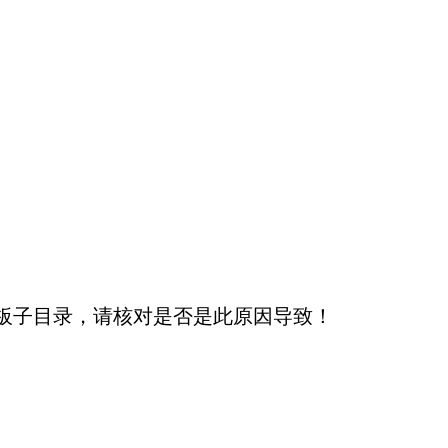
板子目录，请核对是否是此原因导致！