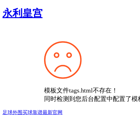
永利皇宫
模板文件tags.html不存在！
同时检测到您后台配置中配置了模
足球外围买球靠谱最新官网