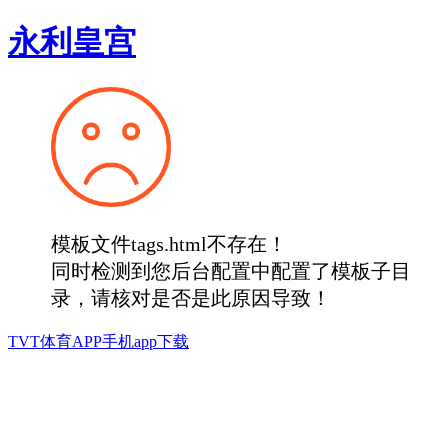
永利皇宫
模板文件tags.html不存在！
同时检测到您后台配置中配置了模板子目
录，请核对是否是此原因导致！
TVT体育APP手机app下载