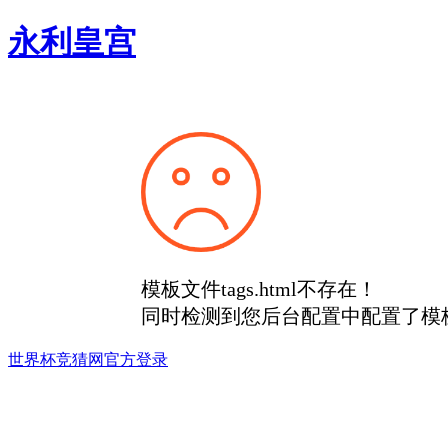
永利皇宫
模板文件tags.html不存在！
同时检测到您后台配置中配置了模
世界杯竞猜网官方登录