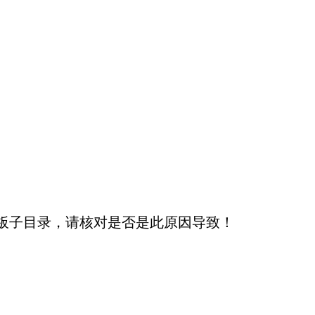
板子目录，请核对是否是此原因导致！