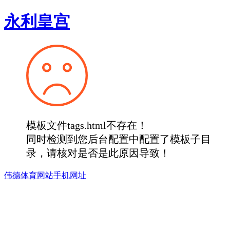
永利皇宫
模板文件tags.html不存在！
同时检测到您后台配置中配置了模板子目
录，请核对是否是此原因导致！
伟德体育网站手机网址