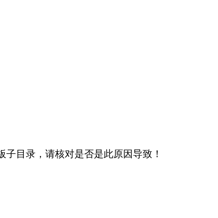
板子目录，请核对是否是此原因导致！