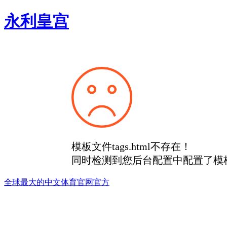
永利皇宫
模板文件tags.html不存在！
同时检测到您后台配置中配置了模
全球最大的中文体育官网官方