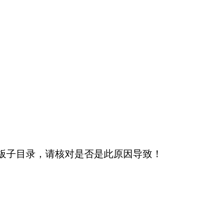
板子目录，请核对是否是此原因导致！