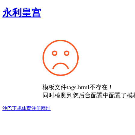
永利皇宫
模板文件tags.html不存在！
同时检测到您后台配置中配置了模
沙巴正规体育注册网址