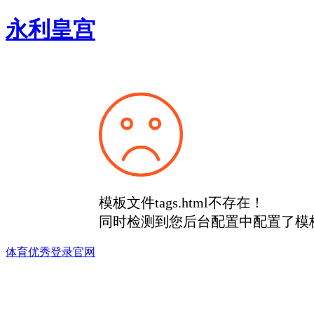
永利皇宫
模板文件tags.html不存在！
同时检测到您后台配置中配置了模
体育优秀登录官网