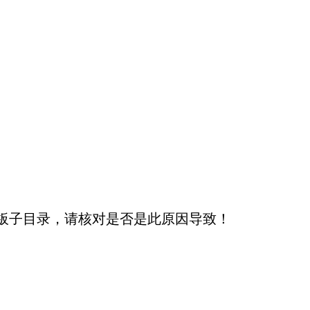
板子目录，请核对是否是此原因导致！