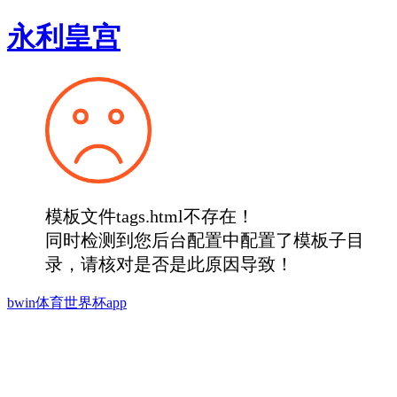
永利皇宫
模板文件tags.html不存在！
同时检测到您后台配置中配置了模板子目
录，请核对是否是此原因导致！
bwin体育世界杯app