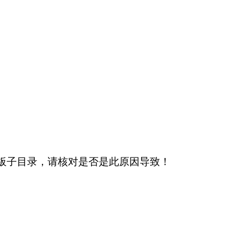
板子目录，请核对是否是此原因导致！