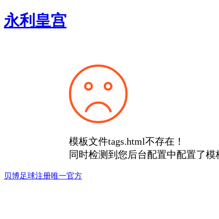
永利皇宫
模板文件tags.html不存在！
同时检测到您后台配置中配置了模
贝博足球注册唯一官方