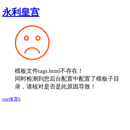
永利皇宫
模板文件tags.html不存在！
同时检测到您后台配置中配置了模板子目
录，请核对是否是此原因导致！
ope体育b