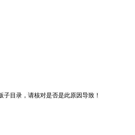
板子目录，请核对是否是此原因导致！