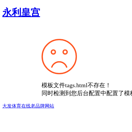
永利皇宫
模板文件tags.html不存在！
同时检测到您后台配置中配置了模
大发体育在线老品牌网站