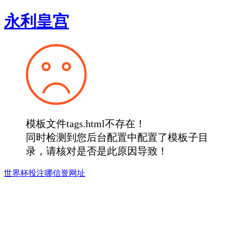
永利皇宫
模板文件tags.html不存在！
同时检测到您后台配置中配置了模板子目
录，请核对是否是此原因导致！
世界杯投注哪信誉网址