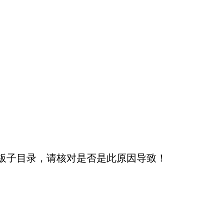
板子目录，请核对是否是此原因导致！