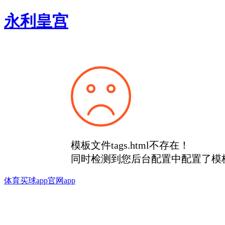
永利皇宫
模板文件tags.html不存在！
同时检测到您后台配置中配置了模
体育买球app官网app