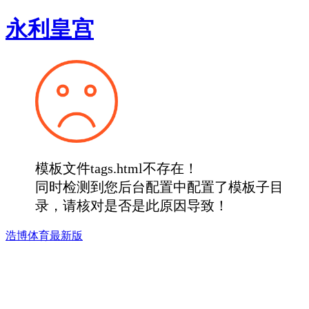
永利皇宫
模板文件tags.html不存在！
同时检测到您后台配置中配置了模板子目
录，请核对是否是此原因导致！
浩博体育最新版